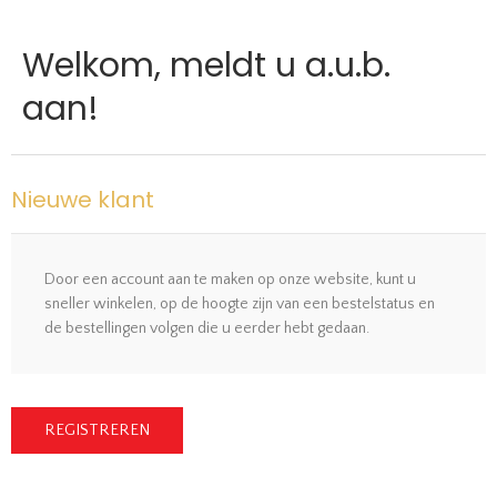
Welkom, meldt u a.u.b.
aan!
Nieuwe klant
Door een account aan te maken op onze website, kunt u
sneller winkelen, op de hoogte zijn van een bestelstatus en
de bestellingen volgen die u eerder hebt gedaan.