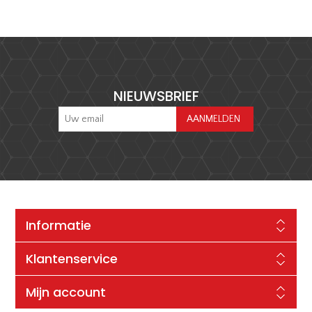
NIEUWSBRIEF
Informatie
Klantenservice
Mijn account