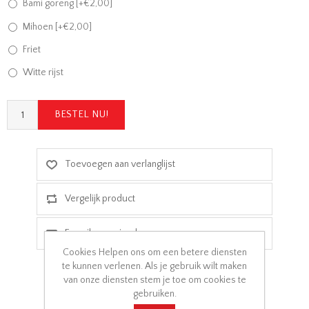
Bami goreng [+€2,00]
Mihoen [+€2,00]
Friet
Witte rijst
Cookies Helpen ons om een betere diensten
te kunnen verlenen. Als je gebruik wilt maken
van onze diensten stem je toe om cookies te
gebruiken.