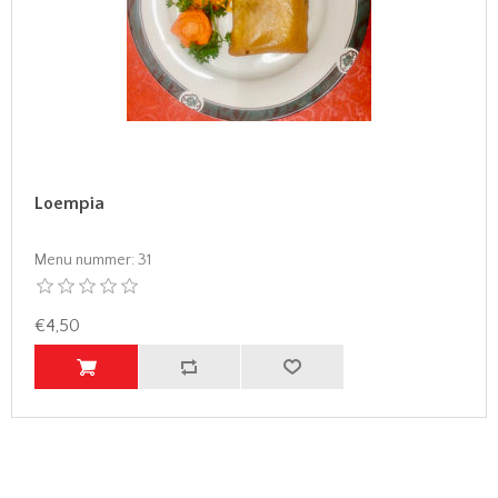
Loempia
Menu nummer:
31
€4,50