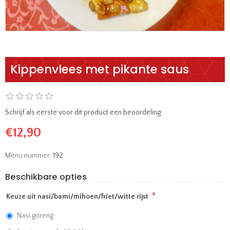
Kippenvlees met pikante saus
Schrijf als eerste voor dit product een beoordeling
€12,90
Menu nummer:
192
Beschikbare opties
*
Keuze uit nasi/bami/mihoen/friet/witte rijst
Nasi goreng