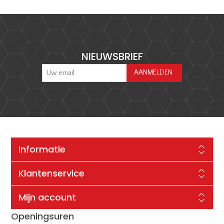
NIEUWSBRIEF
Informatie
Klantenservice
Mijn account
Openingsuren