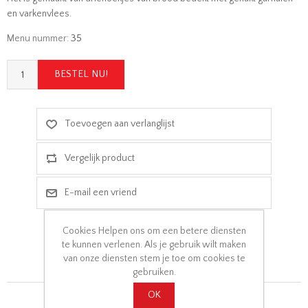
en varkenvlees.
Menu nummer:
35
Cookies Helpen ons om een betere diensten
te kunnen verlenen. Als je gebruik wilt maken
van onze diensten stem je toe om cookies te
gebruiken.
OK