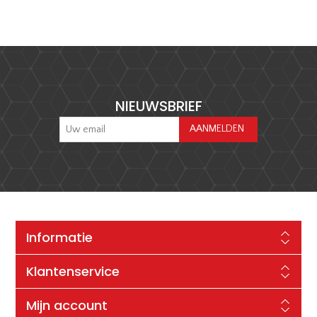
NIEUWSBRIEF
Informatie
Klantenservice
Mijn account