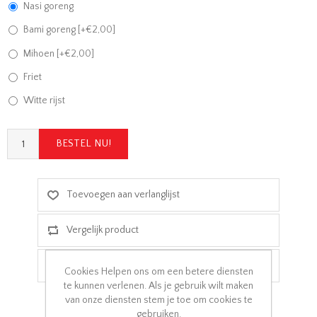
Nasi goreng
Bami goreng [+€2,00]
Mihoen [+€2,00]
Friet
Witte rijst
Cookies Helpen ons om een betere diensten
te kunnen verlenen. Als je gebruik wilt maken
van onze diensten stem je toe om cookies te
gebruiken.