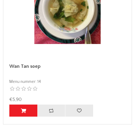
Wan Tan soep
Menu nummer:
14
€5,90