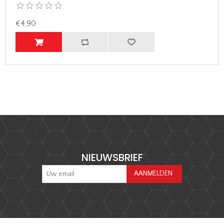
€4,90
NIEUWSBRIEF