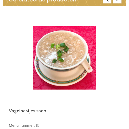
Vogelnestjes soep
Menu nummer:
10