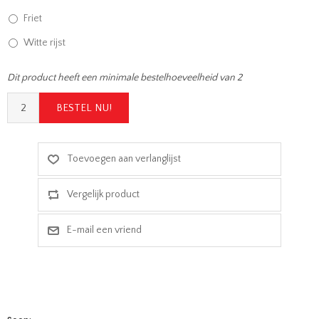
Friet
Witte rijst
Dit product heeft een minimale bestelhoeveelheid van 2