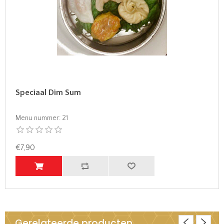
Speciaal Dim Sum
Menu nummer:
21
€7,90
Gerelateerde producten