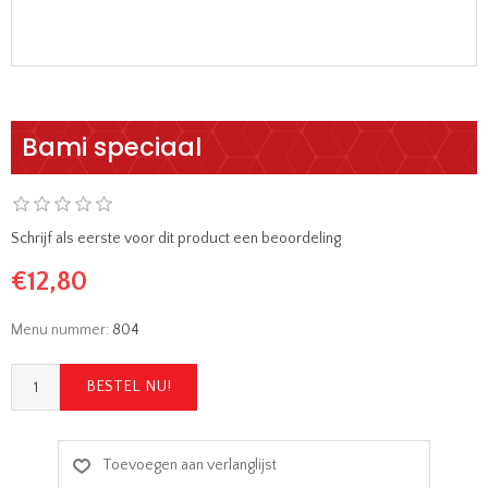
Bami speciaal
Schrijf als eerste voor dit product een beoordeling
€12,80
Menu nummer:
804