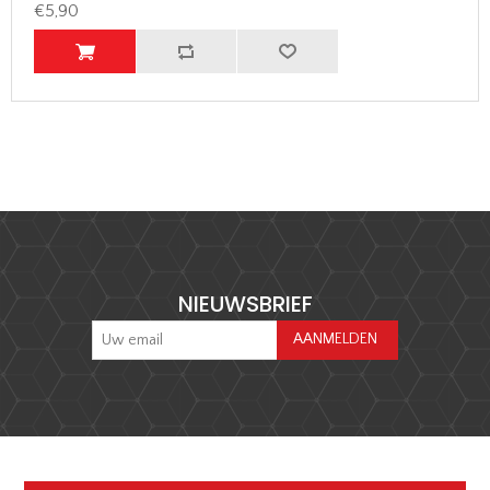
€5,90
NIEUWSBRIEF