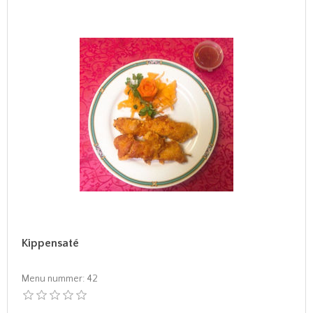
Kippensaté
Menu nummer:
42