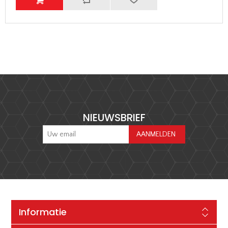
NIEUWSBRIEF
Informatie