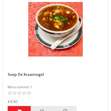
Soep De Kraanvogel
Menu nummer:
1
€4,90