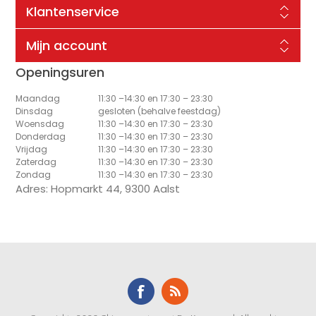
Klantenservice
Mijn account
Openingsuren
Maandag
11:30 –14:30 en 17:30 – 23:30
Dinsdag
gesloten (behalve feestdag)
Woensdag
11:30 –14:30 en 17:30 – 23:30
Donderdag
11:30 –14:30 en 17:30 – 23:30
Vrijdag
11:30 –14:30 en 17:30 – 23:30
Zaterdag
11:30 –14:30 en 17:30 – 23:30
Zondag
11:30 –14:30 en 17:30 – 23:30
Adres: Hopmarkt 44, 9300 Aalst