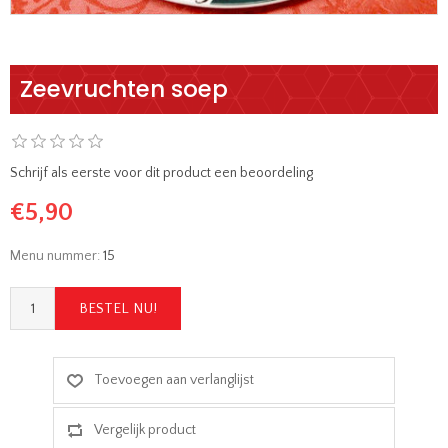
Zeevruchten soep
Schrijf als eerste voor dit product een beoordeling
€5,90
Menu nummer:
15