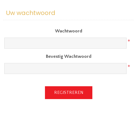
Uw wachtwoord
Wachtwoord
*
Bevestig Wachtwoord
*