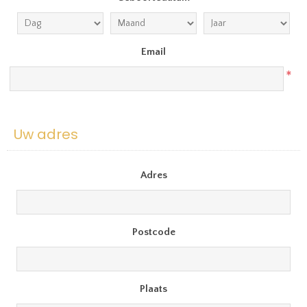
Email
*
Uw adres
Adres
Postcode
Plaats