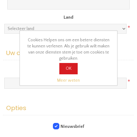
Land
*
Cookies Helpen ons om een betere diensten
te kunnen verlenen. Als je gebruik wilt maken
Uw contact informatie
van onze diensten stem je toe om cookies te
gebruiken.
OK
Telefoon
Meer weten
*
Opties
Nieuwsbrief