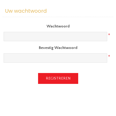
Uw wachtwoord
Wachtwoord
*
Bevestig Wachtwoord
*