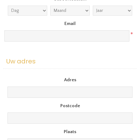
Email
*
Uw adres
Adres
Postcode
Plaats