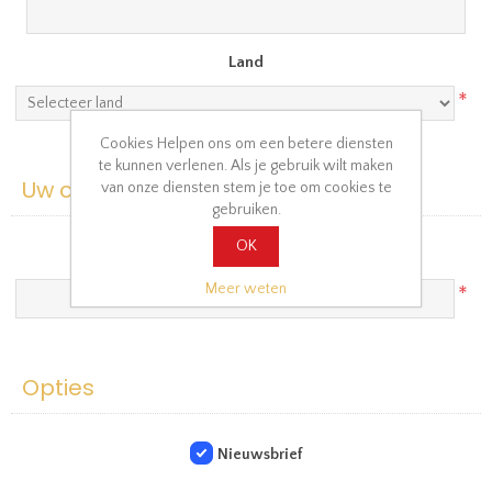
Land
*
Cookies Helpen ons om een betere diensten
te kunnen verlenen. Als je gebruik wilt maken
Uw contact informatie
van onze diensten stem je toe om cookies te
gebruiken.
OK
Telefoon
Meer weten
*
Opties
Nieuwsbrief