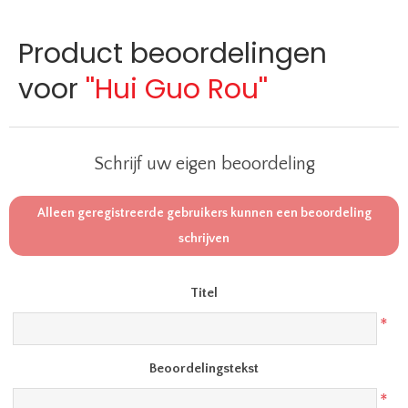
Product beoordelingen
voor
Hui Guo Rou
Schrijf uw eigen beoordeling
Alleen geregistreerde gebruikers kunnen een beoordeling
schrijven
Titel
*
Beoordelingstekst
*