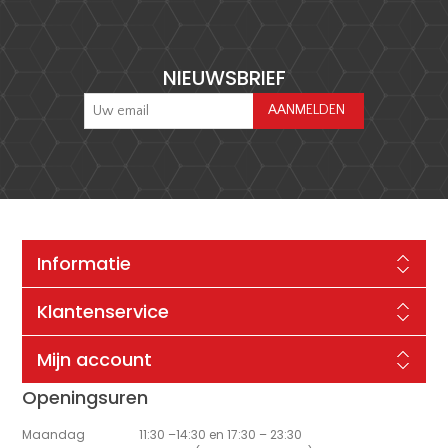
NIEUWSBRIEF
Informatie
Klantenservice
Mijn account
Openingsuren
Maandag
11:30 –14:30 en 17:30 – 23:30