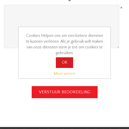
*
Cookies Helpen ons om een betere diensten
te kunnen verlenen. Als je gebruik wilt maken
van onze diensten stem je toe om cookies te
gebruiken.
Waardering
OK
Slecht
Uitstekend
Meer weten