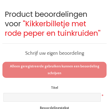
Product beoordelingen
voor
Kikkerbilletje met
rode peper en tuinkruiden
Schrijf uw eigen beoordeling
Alleen geregistreerde gebruikers kunnen een beoordeling
schrijven
Titel
*
Beoordelingstekst