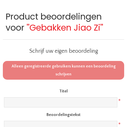
Product beoordelingen
voor
Gebakken Jiao Zi
Schrijf uw eigen beoordeling
Alleen geregistreerde gebruikers kunnen een beoordeling
schrijven
Titel
*
Beoordelingstekst
*