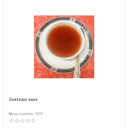
Zoetzuur saus
Menu nummer:
909