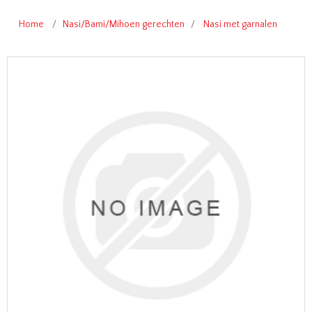
Home
/
Nasi/Bami/Mihoen gerechten
/
Nasi met garnalen