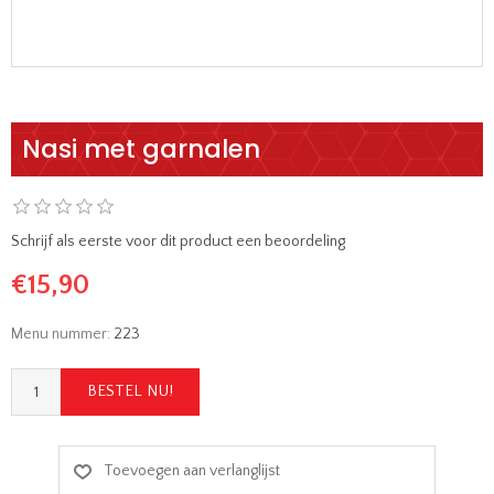
Nasi met garnalen
Schrijf als eerste voor dit product een beoordeling
€15,90
Menu nummer:
223