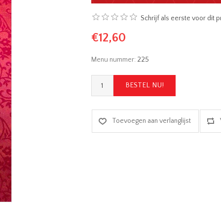
Schrijf als eerste voor dit
€12,60
Menu nummer:
225