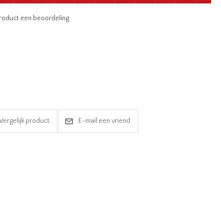
 product een beoordeling