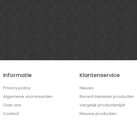
Informatie
Klantenservice
Privacy policy
Nieuws
Algemene voorwaarden
Recent bekeken producten
Over ons
Vergelijk productenlijst
Contact
Nieuwe producten