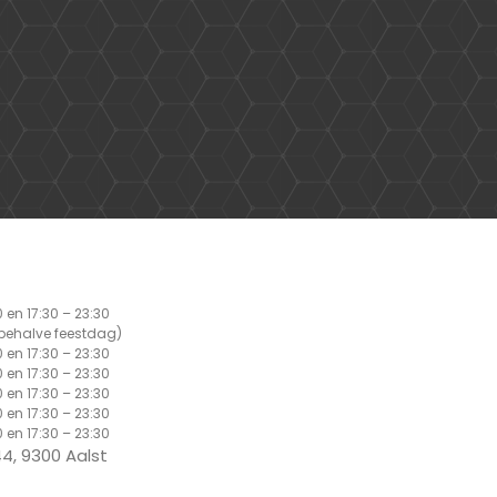
0 en 17:30 – 23:30
(behalve feestdag)
0 en 17:30 – 23:30
0 en 17:30 – 23:30
0 en 17:30 – 23:30
0 en 17:30 – 23:30
0 en 17:30 – 23:30
4, 9300 Aalst