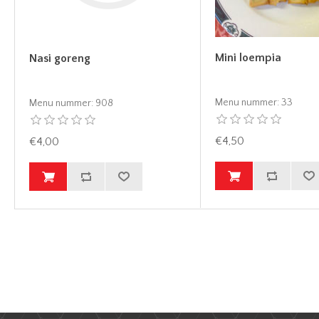
Mini loempia
Nasi goreng
Menu nummer:
33
Menu nummer:
908
€4,50
€4,00