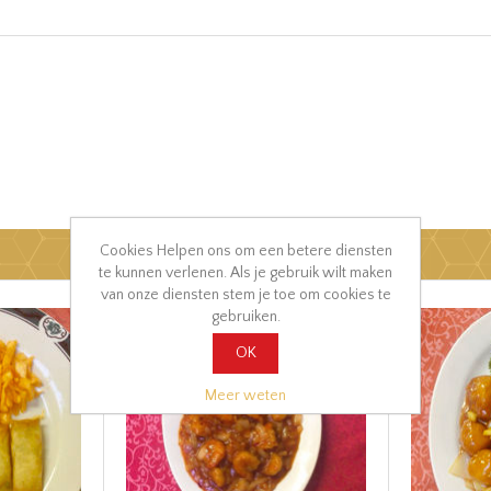
Cookies Helpen ons om een betere diensten
te kunnen verlenen. Als je gebruik wilt maken
van onze diensten stem je toe om cookies te
gebruiken.
OK
Meer weten