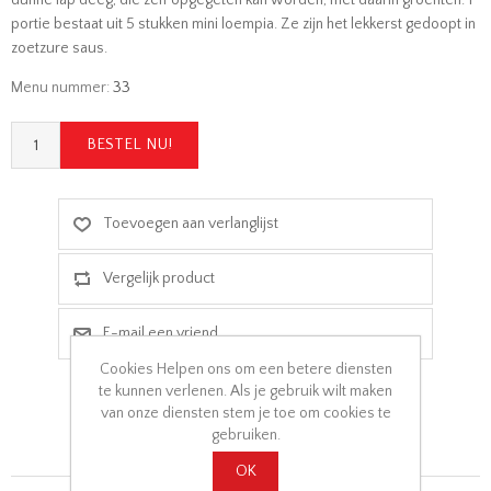
portie bestaat uit 5 stukken mini loempia. Ze zijn het lekkerst gedoopt in
zoetzure saus.
Menu nummer:
33
Cookies Helpen ons om een betere diensten
te kunnen verlenen. Als je gebruik wilt maken
van onze diensten stem je toe om cookies te
gebruiken.
OK