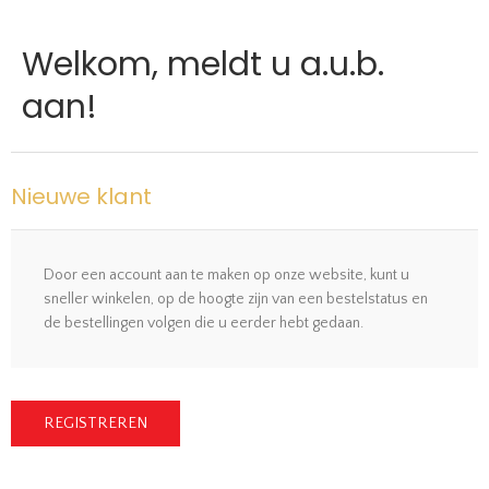
Welkom, meldt u a.u.b.
aan!
Nieuwe klant
Door een account aan te maken op onze website, kunt u
sneller winkelen, op de hoogte zijn van een bestelstatus en
de bestellingen volgen die u eerder hebt gedaan.