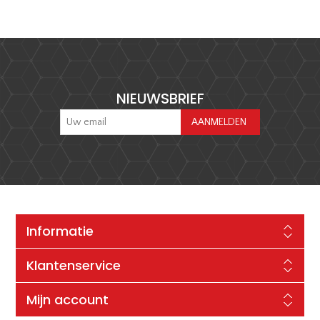
NIEUWSBRIEF
Informatie
Klantenservice
Mijn account