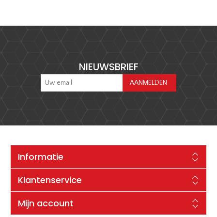
NIEUWSBRIEF
Informatie
Klantenservice
Mijn account