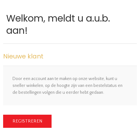
Welkom, meldt u a.u.b.
aan!
Nieuwe klant
Door een account aan te maken op onze website, kunt u
sneller winkelen, op de hoogte zijn van een bestelstatus en
de bestellingen volgen die u eerder hebt gedaan.