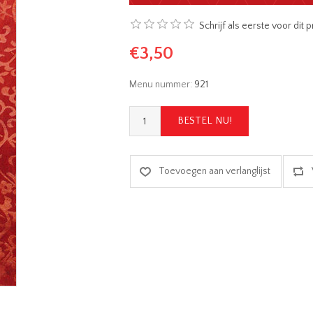
Schrijf als eerste voor dit
€3,50
Menu nummer:
921