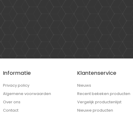
Informatie
Klantenservice
Privacy policy
Nieuws
Algemene voorwaarden
Recent bekeken producten
Over ons
Vergelijk productenlijst
Contact
Nieuwe producten