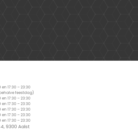
0 en 17:30 – 23:30
(behalve feestdag)
0 en 17:30 – 23:30
0 en 17:30 – 23:30
0 en 17:30 – 23:30
0 en 17:30 – 23:30
0 en 17:30 – 23:30
4, 9300 Aalst