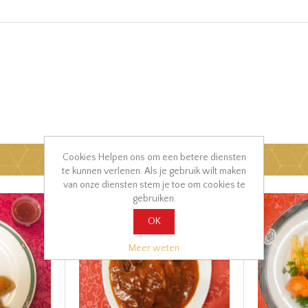
Cookies Helpen ons om een betere diensten
te kunnen verlenen. Als je gebruik wilt maken
van onze diensten stem je toe om cookies te
gebruiken.
OK
Meer weten