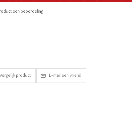
 product een beoordeling