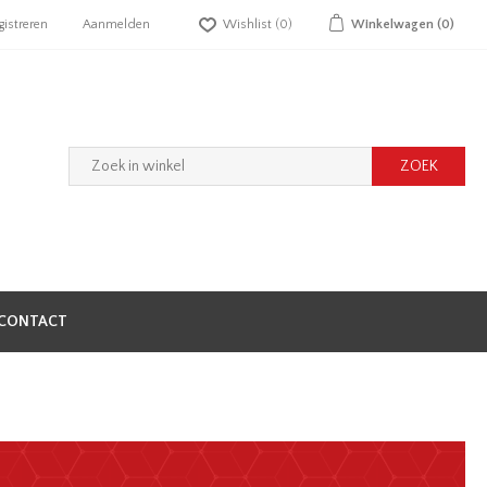
gistreren
Aanmelden
Wishlist
(0)
Winkelwagen
(0)
CONTACT