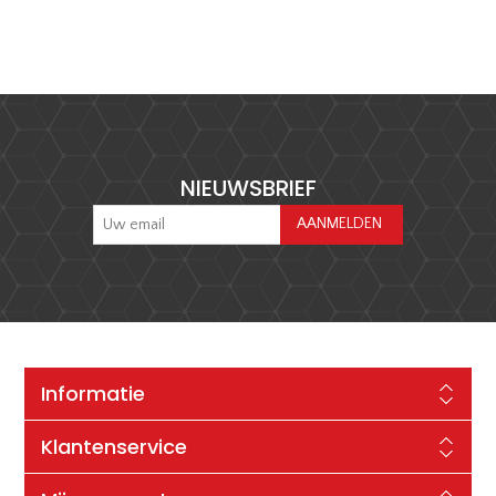
NIEUWSBRIEF
Informatie
Klantenservice