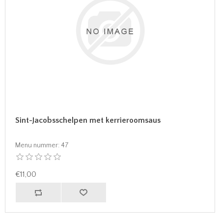
Sint-Jacobsschelpen met kerrieroomsaus
Menu nummer:
47
€11,00