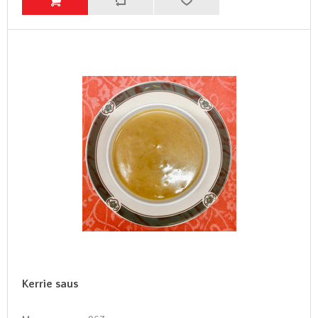
Kerrie saus