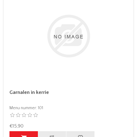
Garnalen in kerrie
Menu nummer:
101
€15,90