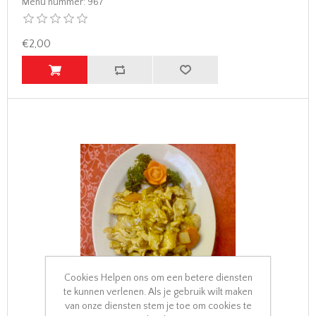
Menu nummer:
967
€2,00
Cookies Helpen ons om een betere diensten
te kunnen verlenen. Als je gebruik wilt maken
van onze diensten stem je toe om cookies te