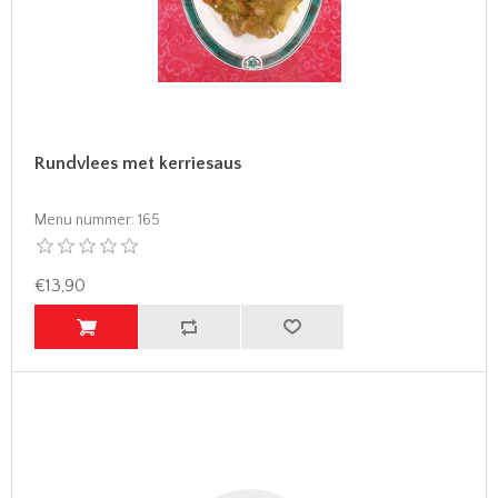
Rundvlees met kerriesaus
Menu nummer:
165
€13,90