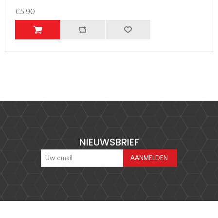
€5,90
NIEUWSBRIEF