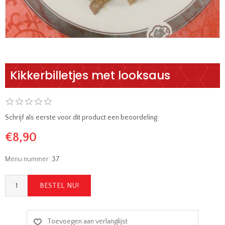
Kikkerbilletjes met looksaus
Schrijf als eerste voor dit product een beoordeling
€8,90
Menu nummer:
37