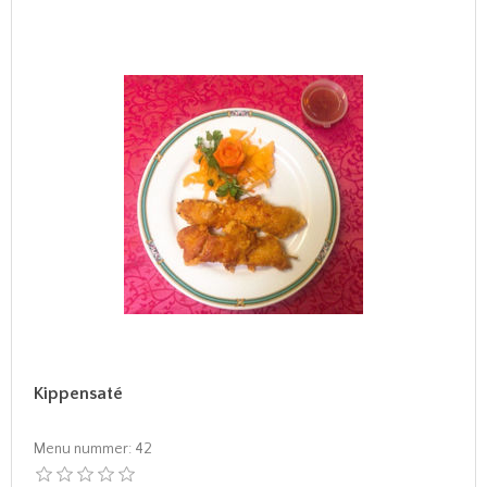
Kippensaté
Menu nummer:
42