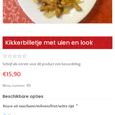
Kikkerbilletje met uien en look
Schrijf als eerste voor dit product een beoordeling
€15,90
Menu nummer:
151
Beschikbare opties
*
Keuze uit nasi/bami/mihoen/friet/witte rijst