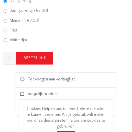
Nasi goreng
Bami goreng [+€2,00]
Mihoen [+€2,00]
Friet
Witte rijst
Cookies Helpen ons om een betere diensten
te kunnen verlenen. Als je gebruik wilt maken
van onze diensten stem je toe om cookies te
gebruiken.