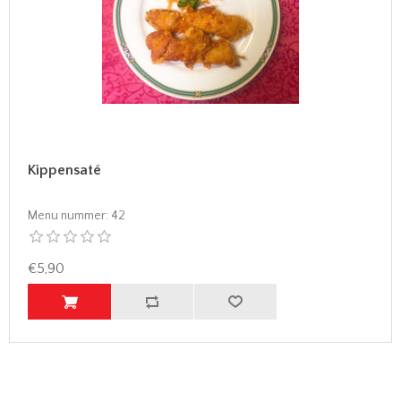
Kippensaté
Menu nummer:
42
€5,90