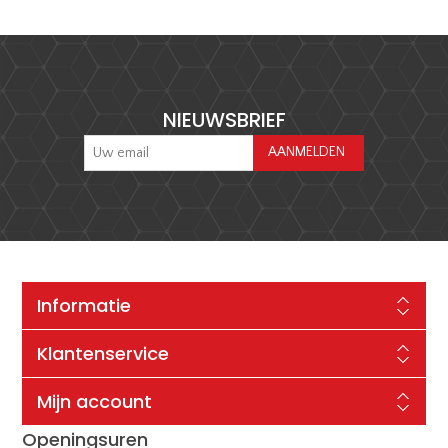
NIEUWSBRIEF
Informatie
Klantenservice
Mijn account
Openingsuren