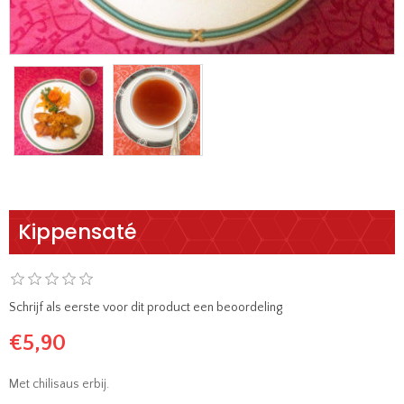
Kippensaté
Schrijf als eerste voor dit product een beoordeling
€5,90
Met chilisaus erbij.