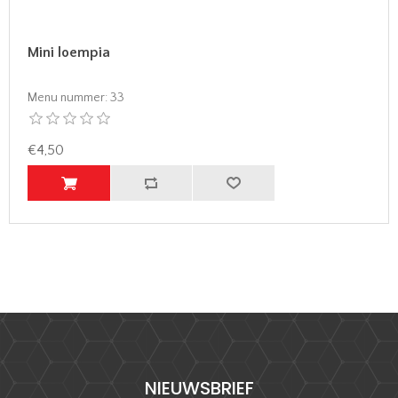
Mini loempia
Menu nummer:
33
€4,50
NIEUWSBRIEF