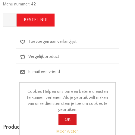
Menu nummer:
42
Cookies Helpen ons om een betere diensten
te kunnen verlenen. Als je gebruik wilt maken
van onze diensten stem je toe om cookies te
gebruiken.
OK
Product tags
Meer weten