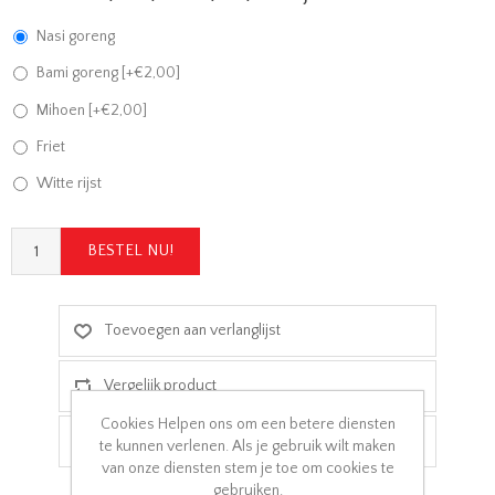
Nasi goreng
Bami goreng [+€2,00]
Mihoen [+€2,00]
Friet
Witte rijst
Cookies Helpen ons om een betere diensten
te kunnen verlenen. Als je gebruik wilt maken
van onze diensten stem je toe om cookies te
gebruiken.