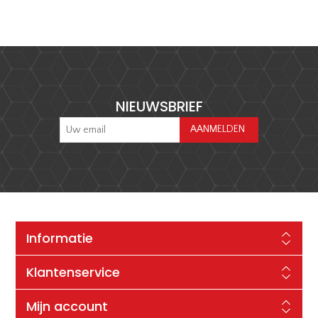
NIEUWSBRIEF
Informatie
Klantenservice
Mijn account