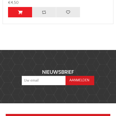
€4,50
NIEUWSBRIEF