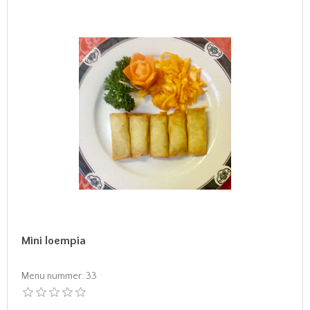
Mini loempia
Menu nummer:
33