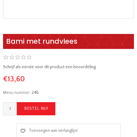
Bami met rundvlees
Schrijf als eerste voor dit product een beoordeling
€13,60
Menu nummer:
24b